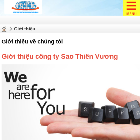
Giới thiệu
Giới thiệu về chúng tôi
Giới thiệu công ty Sao Thiên Vương