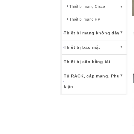
Thiết bị mạng Cisco
▼
Thiết bị mạng HP
▼
Thiết bị mạng không dây
▼
Thiết bị bảo mật
Thiết bị cân bằng tải
▼
Tủ RACK, cáp mạng, Phụ
kiện